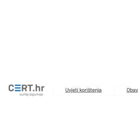
Uvjeti korištenja
Obavi