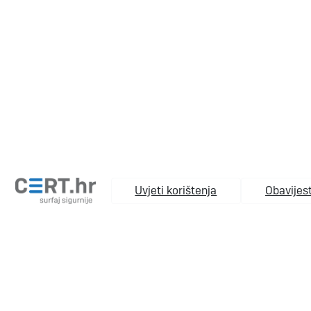
Uvjeti korištenja
Obavijest