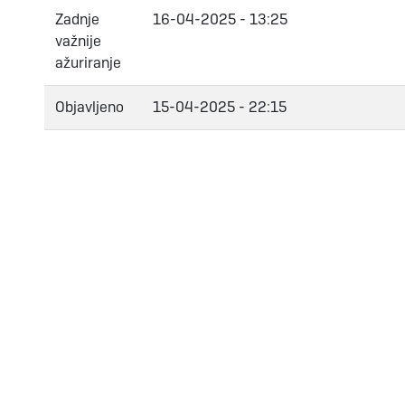
Zadnje
16-04-2025 - 13:25
važnije
ažuriranje
Objavljeno
15-04-2025 - 22:15