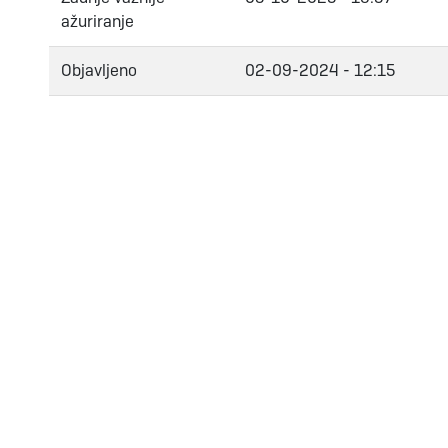
ažuriranje
Objavljeno
02-09-2024 - 12:15