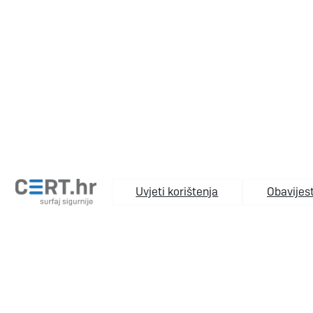
Uvjeti korištenja
Obavijest