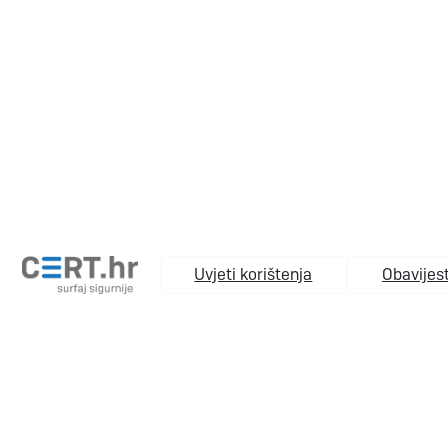
Uvjeti korištenja
Obavijest