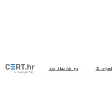
Uvjeti korištenja
Obavijest